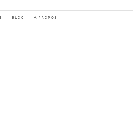
E
BLOG
A PROPOS