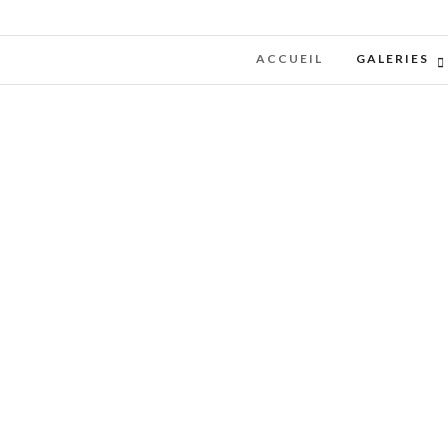
ACCUEIL
GALERIES