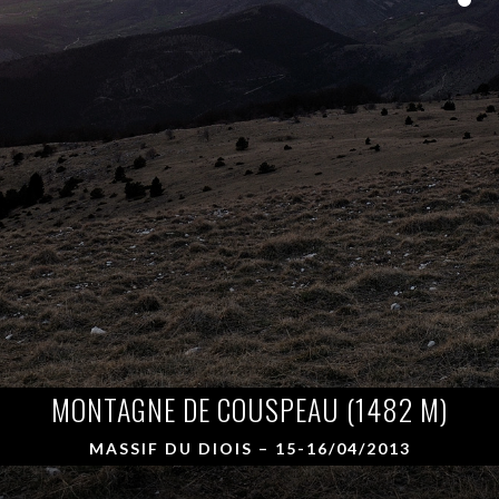
MONTAGNE DE COUSPEAU (1482 M)
MASSIF DU DIOIS – 15-16/04/2013