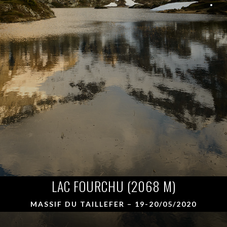
LAC FOURCHU (2068 M)
MASSIF DU TAILLEFER – 19-20/05/2020