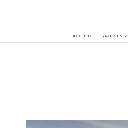
ACCUEIL
GALERIES