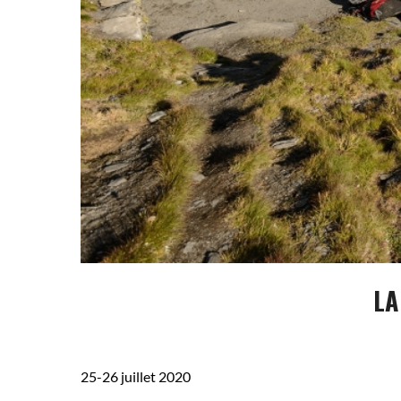
LA
25-26 juillet 2020