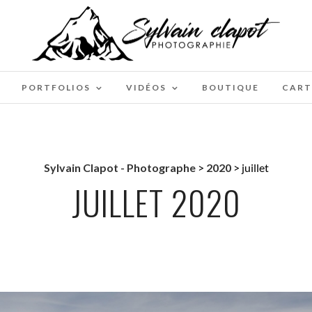
PORTFOLIOS
VIDÉOS
BOUTIQUE
CART
Sylvain Clapot - Photographe
>
2020
>
juillet
JUILLET 2020