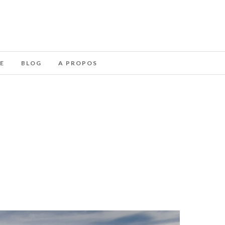
E
BLOG
A PROPOS