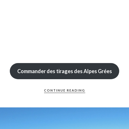
Commander des tirages des Alpes Grées
CONTINUE READING