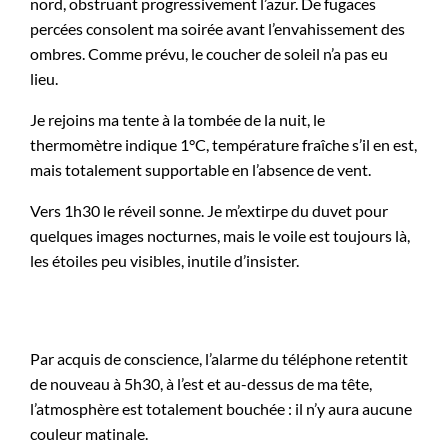
nord, obstruant progressivement l’azur. De fugaces
percées consolent ma soirée avant l’envahissement des
ombres. Comme prévu, le coucher de soleil n’a pas eu
lieu.
Je rejoins ma tente à la tombée de la nuit, le
thermomètre indique 1°C, température fraîche s’il en est,
mais totalement supportable en l’absence de vent.
Vers 1h30 le réveil sonne. Je m’extirpe du duvet pour
quelques images nocturnes, mais le voile est toujours là,
les étoiles peu visibles, inutile d’insister.
Par acquis de conscience, l’alarme du téléphone retentit
de nouveau à 5h30, à l’est et au-dessus de ma tête,
l’atmosphère est totalement bouchée : il n’y aura aucune
couleur matinale.