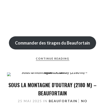
Commander des tirages du Beaufortain
CONTINUE READING
SOUS LA MONTAGNE D’OUTRAY (2180 M) –
BEAUFORTAIN
25 MAI 2025
IN
BEAUFORTAIN
NO