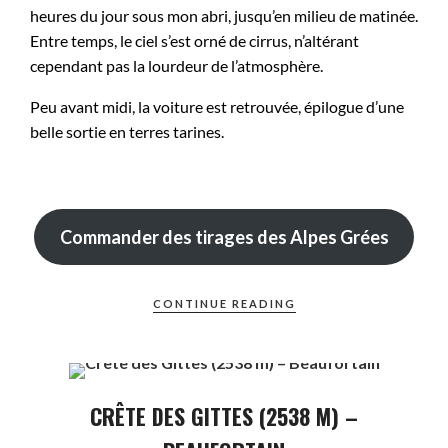
heures du jour sous mon abri, jusqu’en milieu de matinée.
Entre temps, le ciel s’est orné de cirrus, n’altérant
cependant pas la lourdeur de l’atmosphère.
Peu avant midi, la voiture est retrouvée, épilogue d’une
belle sortie en terres tarines.
Commander des tirages des Alpes Grées
CONTINUE READING
CRÊTE DES GITTES (2538 M) –