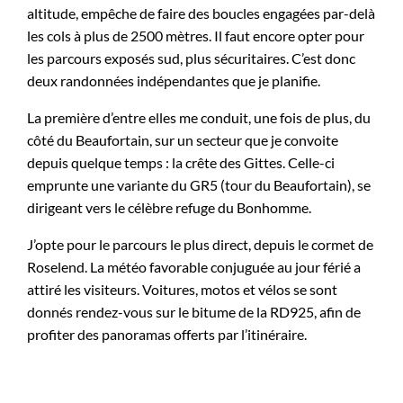
altitude, empêche de faire des boucles engagées par-delà
les cols à plus de 2500 mètres. Il faut encore opter pour
les parcours exposés sud, plus sécuritaires. C’est donc
deux randonnées indépendantes que je planifie.
La première d’entre elles me conduit, une fois de plus, du
côté du Beaufortain, sur un secteur que je convoite
depuis quelque temps : la crête des Gittes. Celle-ci
emprunte une variante du GR5 (tour du Beaufortain), se
dirigeant vers le célèbre refuge du Bonhomme.
J’opte pour le parcours le plus direct, depuis le cormet de
Roselend. La météo favorable conjuguée au jour férié a
attiré les visiteurs. Voitures, motos et vélos se sont
donnés rendez-vous sur le bitume de la RD925, afin de
profiter des panoramas offerts par l’itinéraire.