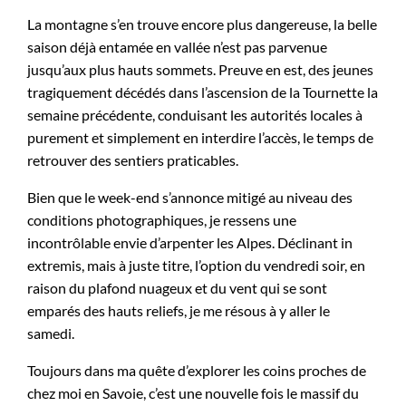
La montagne s’en trouve encore plus dangereuse, la belle
saison déjà entamée en vallée n’est pas parvenue
jusqu’aux plus hauts sommets. Preuve en est, des jeunes
tragiquement décédés dans l’ascension de la Tournette la
semaine précédente, conduisant les autorités locales à
purement et simplement en interdire l’accès, le temps de
retrouver des sentiers praticables.
Bien que le week-end s’annonce mitigé au niveau des
conditions photographiques, je ressens une
incontrôlable envie d’arpenter les Alpes. Déclinant in
extremis, mais à juste titre, l’option du vendredi soir, en
raison du plafond nuageux et du vent qui se sont
emparés des hauts reliefs, je me résous à y aller le
samedi.
Toujours dans ma quête d’explorer les coins proches de
chez moi en Savoie, c’est une nouvelle fois le massif du