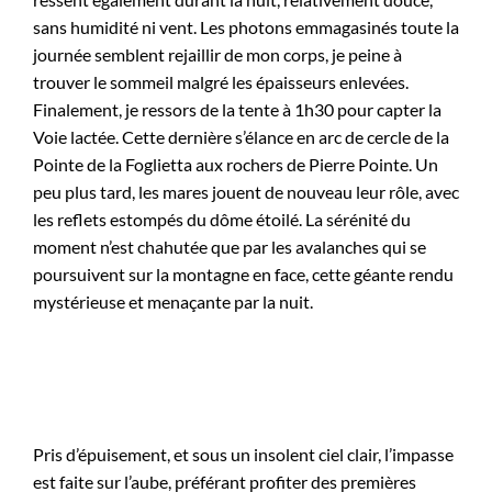
sans humidité ni vent. Les photons emmagasinés toute la
journée semblent rejaillir de mon corps, je peine à
trouver le sommeil malgré les épaisseurs enlevées.
Finalement, je ressors de la tente à 1h30 pour capter la
Voie lactée. Cette dernière s’élance en arc de cercle de la
Pointe de la Foglietta aux rochers de Pierre Pointe. Un
peu plus tard, les mares jouent de nouveau leur rôle, avec
les reflets estompés du dôme étoilé. La sérénité du
moment n’est chahutée que par les avalanches qui se
poursuivent sur la montagne en face, cette géante rendu
mystérieuse et menaçante par la nuit.
Pris d’épuisement, et sous un insolent ciel clair, l’impasse
est faite sur l’aube, préférant profiter des premières