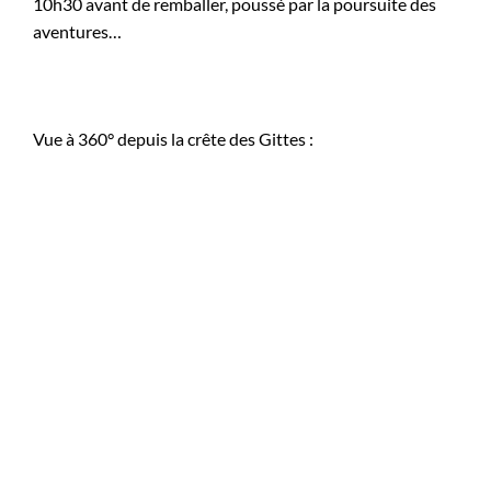
10h30 avant de remballer, poussé par la poursuite des
aventures…
Vue à 360° depuis la crête des Gittes :