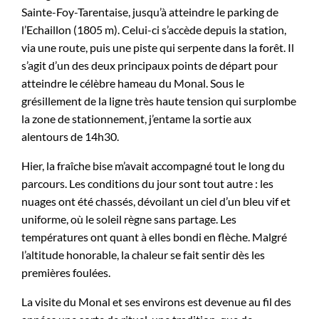
Sainte-Foy-Tarentaise, jusqu’à atteindre le parking de
l’Echaillon (1805 m). Celui-ci s’accède depuis la station,
via une route, puis une piste qui serpente dans la forêt. Il
s’agit d’un des deux principaux points de départ pour
atteindre le célèbre hameau du Monal. Sous le
grésillement de la ligne très haute tension qui surplombe
la zone de stationnement, j’entame la sortie aux
alentours de 14h30.
Hier, la fraîche bise m’avait accompagné tout le long du
parcours. Les conditions du jour sont tout autre : les
nuages ont été chassés, dévoilant un ciel d’un bleu vif et
uniforme, où le soleil règne sans partage. Les
températures ont quant à elles bondi en flèche. Malgré
l’altitude honorable, la chaleur se fait sentir dès les
premières foulées.
La visite du Monal et ses environs est devenue au fil des