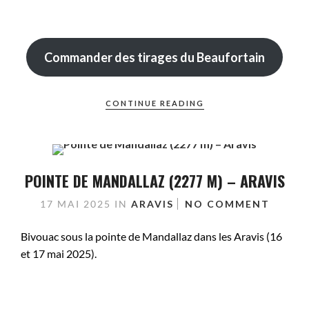
Commander des tirages du Beaufortain
CONTINUE READING
POINTE DE MANDALLAZ (2277 M) – ARAVIS
17 MAI 2025
IN
ARAVIS
NO COMMENT
Bivouac sous la pointe de Mandallaz dans les Aravis (16
et 17 mai 2025).