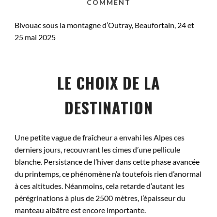
COMMENT
Bivouac sous la montagne d’Outray, Beaufortain, 24 et
25 mai 2025
LE CHOIX DE LA
DESTINATION
Une petite vague de fraîcheur a envahi les Alpes ces
derniers jours, recouvrant les cimes d’une pellicule
blanche. Persistance de l’hiver dans cette phase avancée
du printemps, ce phénomène n’a toutefois rien d’anormal
à ces altitudes. Néanmoins, cela retarde d’autant les
pérégrinations à plus de 2500 mètres, l’épaisseur du
manteau albâtre est encore importante.