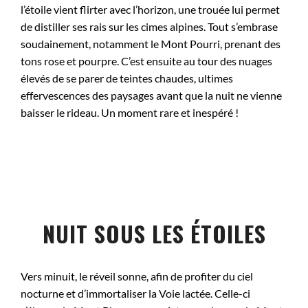
l’étoile vient flirter avec l’horizon, une trouée lui permet
de distiller ses rais sur les cimes alpines. Tout s’embrase
soudainement, notamment le Mont Pourri, prenant des
tons rose et pourpre. C’est ensuite au tour des nuages
élevés de se parer de teintes chaudes, ultimes
effervescences des paysages avant que la nuit ne vienne
baisser le rideau. Un moment rare et inespéré !
NUIT SOUS LES ÉTOILES
Vers minuit, le réveil sonne, afin de profiter du ciel
nocturne et d’immortaliser la Voie lactée. Celle-ci