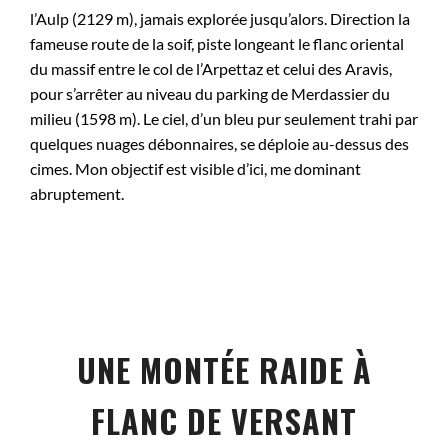
l’Aulp (2129 m), jamais explorée jusqu’alors. Direction la
fameuse route de la soif, piste longeant le flanc oriental
du massif entre le col de l’Arpettaz et celui des Aravis,
pour s’arrêter au niveau du parking de Merdassier du
milieu (1598 m). Le ciel, d’un bleu pur seulement trahi par
quelques nuages débonnaires, se déploie au-dessus des
cimes. Mon objectif est visible d’ici, me dominant
abruptement.
UNE MONTÉE RAIDE À
FLANC DE VERSANT