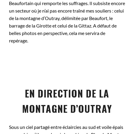
Beaufortain qui remporte les suffrages. Il subsiste encore
un secteur où je n’ai pas encore traîné mes souliers : celui
de la montagne d’Outray, délimitée par Beaufort, le
barrage de la Girotte et celui de la Gittaz. A défaut de
belles photos en perspective, cela me servira de
repérage.
EN DIRECTION DE LA
MONTAGNE D’OUTRAY
Sous un ciel partagé entre éclaircies au sud et voile épais