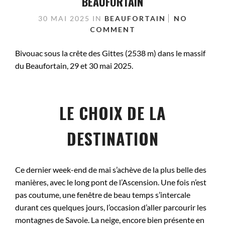
BEAUFORTAIN
30 MAI 2025
IN
BEAUFORTAIN
NO
COMMENT
Bivouac sous la crête des Gittes (2538 m) dans le massif
du Beaufortain, 29 et 30 mai 2025.
LE CHOIX DE LA
DESTINATION
Ce dernier week-end de mai s’achève de la plus belle des
manières, avec le long pont de l’Ascension. Une fois n’est
pas coutume, une fenêtre de beau temps s’intercale
durant ces quelques jours, l’occasion d’aller parcourir les
montagnes de Savoie. La neige, encore bien présente en