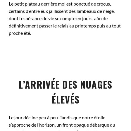
Le petit plateau derrière moi est ponctué de crocus,
certains d’entre eux jaillissent des lambeaux de neige,
dont l’espérance de vie se compte en jours, afin de
définitivement passer le relais au printemps puis au tout
proche été.
L’ARRIVÉE DES NUAGES
ÉLEVÉS
Le jour décline peu à peu. Tandis que notre étoile
s’approche de l’horizon, un front opaque débarque du