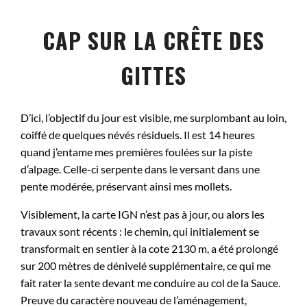
CAP SUR LA CRÊTE DES
GITTES
D’ici, l’objectif du jour est visible, me surplombant au loin,
coiffé de quelques névés résiduels. Il est 14 heures
quand j’entame mes premières foulées sur la piste
d’alpage. Celle-ci serpente dans le versant dans une
pente modérée, préservant ainsi mes mollets.
Visiblement, la carte IGN n’est pas à jour, ou alors les
travaux sont récents : le chemin, qui initialement se
transformait en sentier à la cote 2130 m, a été prolongé
sur 200 mètres de dénivelé supplémentaire, ce qui me
fait rater la sente devant me conduire au col de la Sauce.
Preuve du caractère nouveau de l’aménagement,