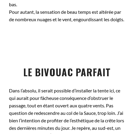
bas.
Pour autant, la sensation de beau temps est altérée par
de nombreux nuages et le vent, engourdissant les doigts.
LE BIVOUAC PARFAIT
Dans l’absolu, il serait possible d’installer la tente ici, ce
qui aurait pour fâcheuse conséquence d’obstruer le
passage, tout en étant ouvert aux quatre vents. Pas
question de redescendre au col de la Sauce, trop loin. J’ai
bien l’intention de profiter de l’esthétique de la crête lors
des dernières minutes du jour. Je repère, au sud-est, un