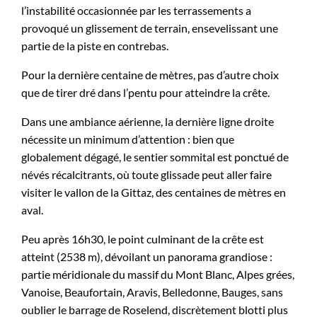
l’instabilité occasionnée par les terrassements a
provoqué un glissement de terrain, ensevelissant une
partie de la piste en contrebas.
Pour la dernière centaine de mètres, pas d’autre choix
que de tirer dré dans l’pentu pour atteindre la crête.
Dans une ambiance aérienne, la dernière ligne droite
nécessite un minimum d’attention : bien que
globalement dégagé, le sentier sommital est ponctué de
névés récalcitrants, où toute glissade peut aller faire
visiter le vallon de la Gittaz, des centaines de mètres en
aval.
Peu après 16h30, le point culminant de la crête est
atteint (2538 m), dévoilant un panorama grandiose :
partie méridionale du massif du Mont Blanc, Alpes grées,
Vanoise, Beaufortain, Aravis, Belledonne, Bauges, sans
oublier le barrage de Roselend, discrètement blotti plus