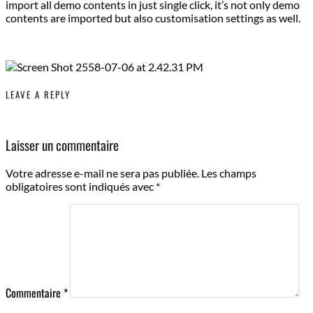
import all demo contents in just single click, it’s not only demo
contents are imported but also customisation settings as well.
LEAVE A REPLY
Laisser un commentaire
Votre adresse e-mail ne sera pas publiée.
Les champs
obligatoires sont indiqués avec
*
Commentaire
*