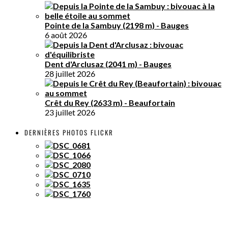
Pointe de la Sambuy (2198 m) - Bauges
6 août 2026
Dent d'Arclusaz (2041 m) - Bauges
28 juillet 2026
Crêt du Rey (2633 m) - Beaufortain
23 juillet 2026
DERNIÈRES PHOTOS FLICKR