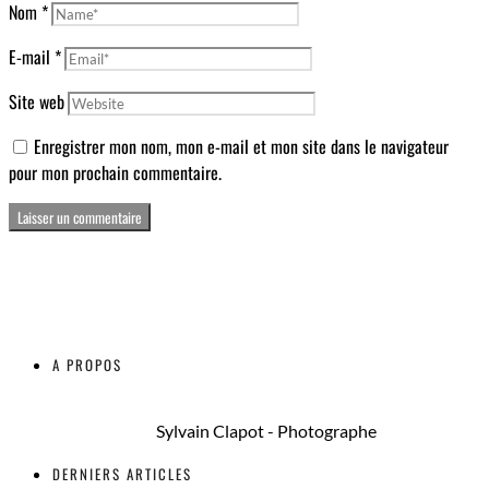
Nom
*
E-mail
*
Site web
Enregistrer mon nom, mon e-mail et mon site dans le navigateur
pour mon prochain commentaire.
A PROPOS
Sylvain Clapot - Photographe
DERNIERS ARTICLES