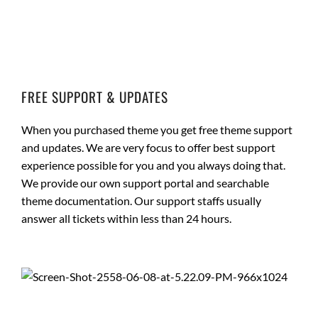
FREE SUPPORT & UPDATES
When you purchased theme you get free theme support
and updates. We are very focus to offer best support
experience possible for you and you always doing that.
We provide our own support portal and searchable
theme documentation. Our support staffs usually
answer all tickets within less than 24 hours.