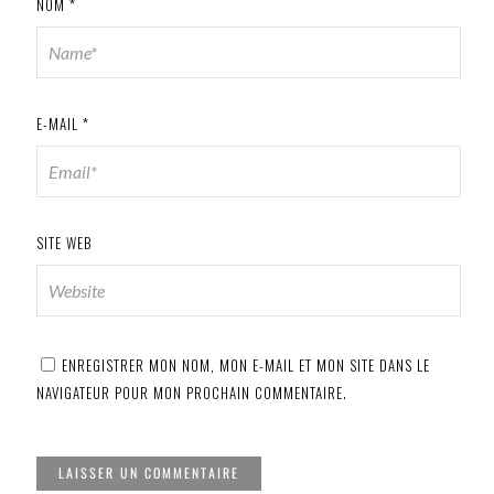
NOM
*
E-MAIL
*
SITE WEB
ENREGISTRER MON NOM, MON E-MAIL ET MON SITE DANS LE
NAVIGATEUR POUR MON PROCHAIN COMMENTAIRE.