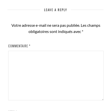
LEAVE A REPLY
Votre adresse e-mail ne sera pas publiée.
Les champs
obligatoires sont indiqués avec
*
COMMENTAIRE
*