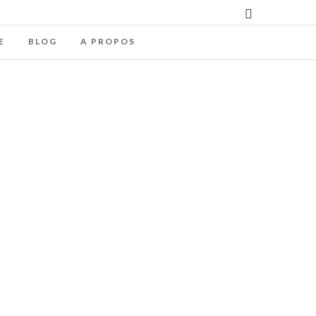
E
BLOG
A PROPOS