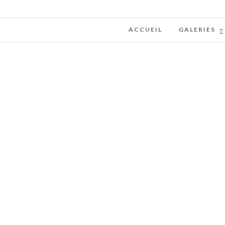
ACCUEIL
GALERIES