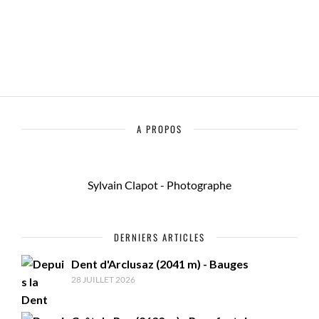
A PROPOS
Sylvain Clapot - Photographe
DERNIERS ARTICLES
Dent d'Arclusaz (2041 m) - Bauges
28 JUILLET 2026