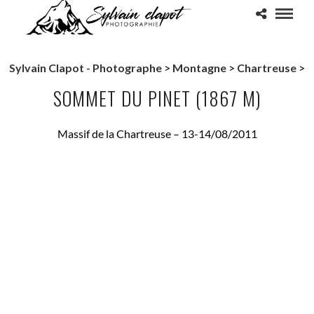
Sylvain Clapot - Photographe
>
Montagne
>
Chartreuse
>
SOMMET DU PINET (1867 M)
Massif de la Chartreuse – 13-14/08/2011