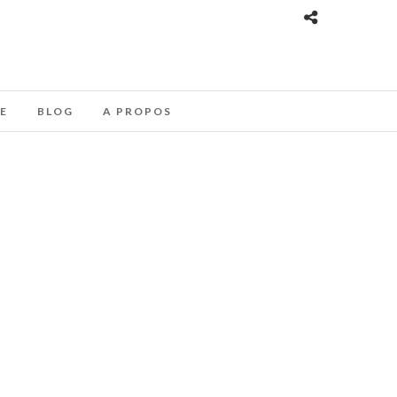
E
BLOG
A PROPOS