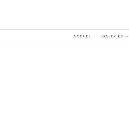
ACCUEIL
GALERIES