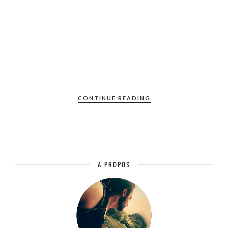
CONTINUE READING
A PROPOS