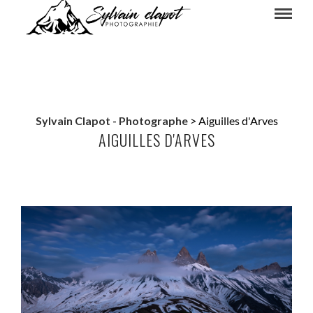
Sylvain Clapot - Photographe
>
Aiguilles d'Arves
AIGUILLES D'ARVES