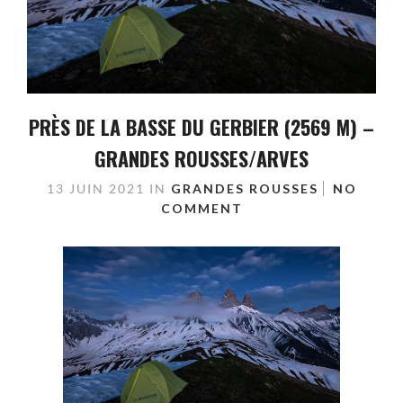
PRÈS DE LA BASSE DU GERBIER (2569 M) –
GRANDES ROUSSES/ARVES
13 JUIN 2021
IN
GRANDES ROUSSES
NO
COMMENT