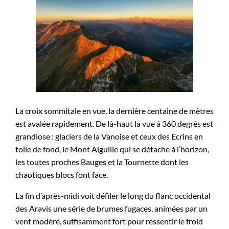
La croix sommitale en vue, la dernière centaine de mètres
est avalée rapidement. De là-haut la vue à 360 degrés est
grandiose : glaciers de la Vanoise et ceux des Ecrins en
toile de fond, le Mont Aiguille qui se détache à l’horizon,
les toutes proches Bauges et la Tournette dont les
chaotiques blocs font face.
La fin d’après-midi voit défiler le long du flanc occidental
des Aravis une série de brumes fugaces, animées par un
vent modéré, suffisamment fort pour ressentir le froid