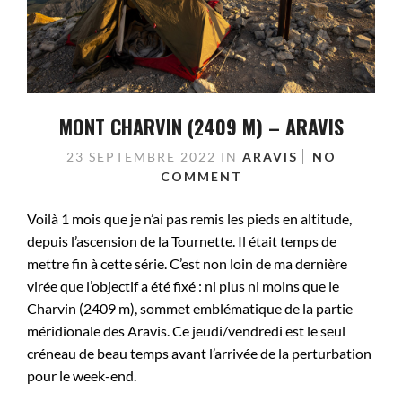
MONT CHARVIN (2409 M) – ARAVIS
23 SEPTEMBRE 2022
IN
ARAVIS
NO
COMMENT
Voilà 1 mois que je n’ai pas remis les pieds en altitude,
depuis l’ascension de la Tournette. Il était temps de
mettre fin à cette série. C’est non loin de ma dernière
virée que l’objectif a été fixé : ni plus ni moins que le
Charvin (2409 m), sommet emblématique de la partie
méridionale des Aravis. Ce jeudi/vendredi est le seul
créneau de beau temps avant l’arrivée de la perturbation
pour le week-end.