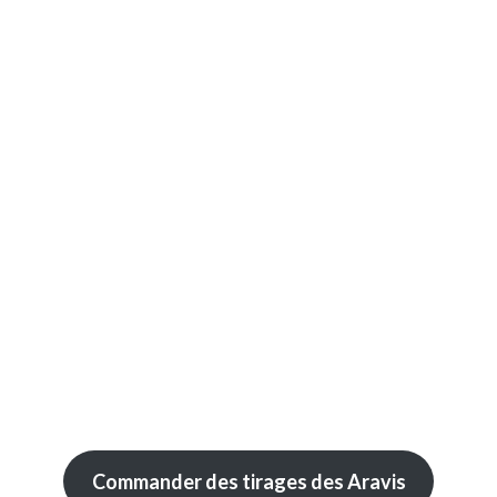
Commander des tirages des Aravis