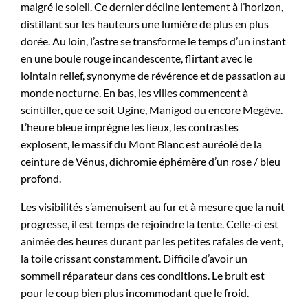
malgré le soleil. Ce dernier décline lentement à l’horizon,
distillant sur les hauteurs une lumière de plus en plus
dorée. Au loin, l’astre se transforme le temps d’un instant
en une boule rouge incandescente, flirtant avec le
lointain relief, synonyme de révérence et de passation au
monde nocturne. En bas, les villes commencent à
scintiller, que ce soit Ugine, Manigod ou encore Megève.
L’heure bleue imprègne les lieux, les contrastes
explosent, le massif du Mont Blanc est auréolé de la
ceinture de Vénus, dichromie éphémère d’un rose / bleu
profond.
Les visibilités s’amenuisent au fur et à mesure que la nuit
progresse, il est temps de rejoindre la tente. Celle-ci est
animée des heures durant par les petites rafales de vent,
la toile crissant constamment. Difficile d’avoir un
sommeil réparateur dans ces conditions. Le bruit est
pour le coup bien plus incommodant que le froid.