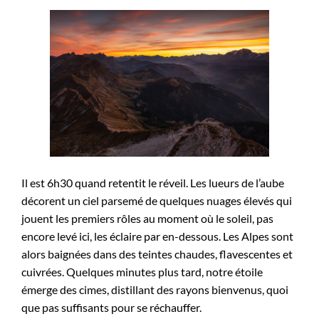
Il est 6h30 quand retentit le réveil. Les lueurs de l’aube
décorent un ciel parsemé de quelques nuages élevés qui
jouent les premiers rôles au moment où le soleil, pas
encore levé ici, les éclaire par en-dessous. Les Alpes sont
alors baignées dans des teintes chaudes, flavescentes et
cuivrées. Quelques minutes plus tard, notre étoile
émerge des cimes, distillant des rayons bienvenus, quoi
que pas suffisants pour se réchauffer.