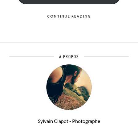
CONTINUE READING
A PROPOS
Sylvain Clapot - Photographe