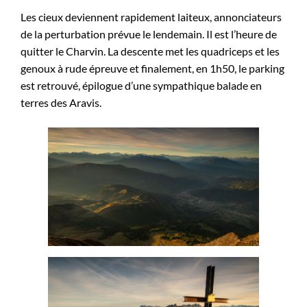
Les cieux deviennent rapidement laiteux, annonciateurs
de la perturbation prévue le lendemain. Il est l’heure de
quitter le Charvin. La descente met les quadriceps et les
genoux à rude épreuve et finalement, en 1h50, le parking
est retrouvé, épilogue d’une sympathique balade en
terres des Aravis.