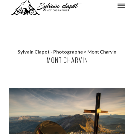
Sylvain Clapot - Photographe
>
Mont Charvin
MONT CHARVIN