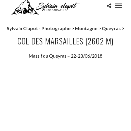
Sylvain Clapot - Photographe
>
Montagne
>
Queyras
>
COL DES MARSAILLES (2602 M)
Massif du Queyras – 22-23/06/2018