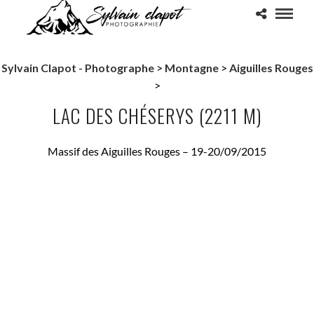
Sylvain Clapot - Photographe
>
Montagne
>
Aiguilles Rouges
>
LAC DES CHÉSERYS (2211 M)
Massif des Aiguilles Rouges – 19-20/09/2015