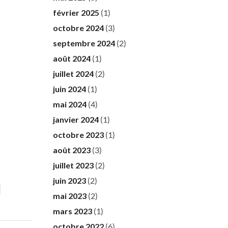
février 2025
(1)
octobre 2024
(3)
septembre 2024
(2)
août 2024
(1)
juillet 2024
(2)
juin 2024
(1)
mai 2024
(4)
janvier 2024
(1)
octobre 2023
(1)
août 2023
(3)
juillet 2023
(2)
juin 2023
(2)
mai 2023
(2)
mars 2023
(1)
octobre 2022
(6)