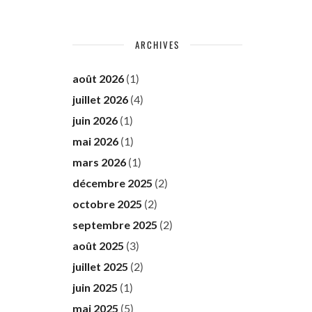
ARCHIVES
août 2026
(1)
juillet 2026
(4)
juin 2026
(1)
mai 2026
(1)
mars 2026
(1)
décembre 2025
(2)
octobre 2025
(2)
septembre 2025
(2)
août 2025
(3)
juillet 2025
(2)
juin 2025
(1)
mai 2025
(5)