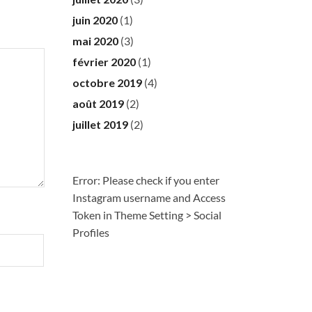
juin 2020
(1)
mai 2020
(3)
février 2020
(1)
octobre 2019
(4)
août 2019
(2)
juillet 2019
(2)
Error: Please check if you enter
Instagram username and Access
Token in Theme Setting > Social
Profiles