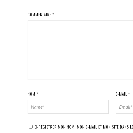
COMMENTAIRE
*
NOM
*
E-MAIL
*
ENREGISTRER MON NOM, MON E-MAIL ET MON SITE DANS 