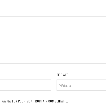
SITE WEB
LE NAVIGATEUR POUR MON PROCHAIN COMMENTAIRE.