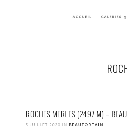
ACCUEIL
GALERIES
ROCH
ROCHES MERLES (2497 M) – BEA
5 JUILLET 2020 IN
BEAUFORTAIN