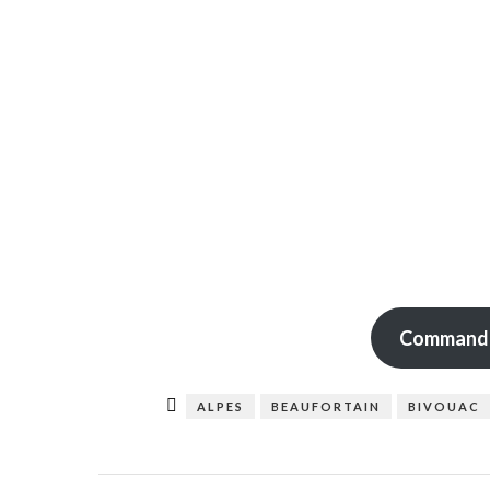
Commander
ALPES
BEAUFORTAIN
BIVOUAC