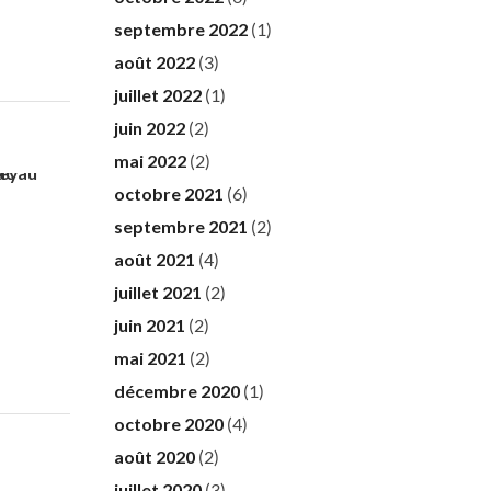
septembre 2022
(1)
août 2022
(3)
juillet 2022
(1)
juin 2022
(2)
mai 2022
(2)
octobre 2021
(6)
septembre 2021
(2)
août 2021
(4)
juillet 2021
(2)
juin 2021
(2)
mai 2021
(2)
décembre 2020
(1)
octobre 2020
(4)
août 2020
(2)
juillet 2020
(3)