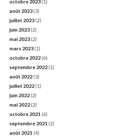
octobre 2023
(1)
août 2023
(3)
juillet 2023
(2)
juin 2023
(2)
mai 2023
(2)
mars 2023
(1)
octobre 2022
(6)
septembre 2022
(1)
août 2022
(3)
juillet 2022
(1)
juin 2022
(2)
mai 2022
(2)
octobre 2021
(6)
septembre 2021
(2)
août 2021
(4)