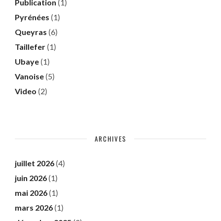
Publication
(1)
Pyrénées
(1)
Queyras
(6)
Taillefer
(1)
Ubaye
(1)
Vanoise
(5)
Video
(2)
ARCHIVES
juillet 2026
(4)
juin 2026
(1)
mai 2026
(1)
mars 2026
(1)