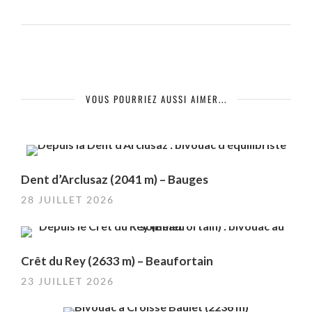
VOUS POURRIEZ AUSSI AIMER...
Dent d’Arclusaz (2041 m) – Bauges
28 JUILLET 2026
Crêt du Rey (2633 m) – Beaufortain
23 JUILLET 2026