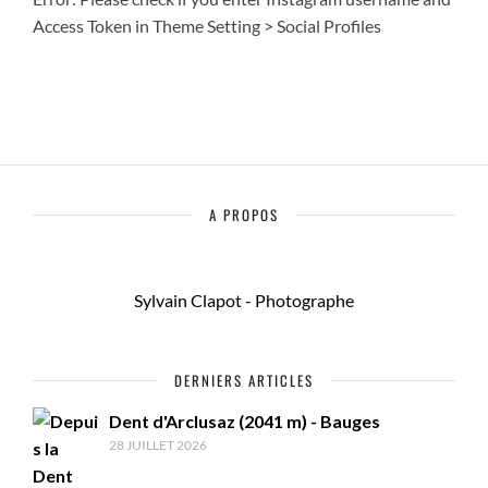
Access Token in Theme Setting > Social Profiles
A PROPOS
Sylvain Clapot - Photographe
DERNIERS ARTICLES
Dent d'Arclusaz (2041 m) - Bauges
28 JUILLET 2026