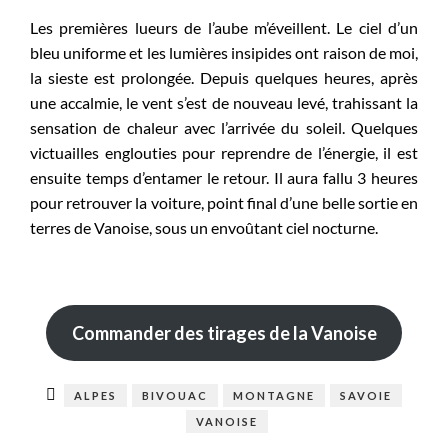
Les premières lueurs de l’aube m’éveillent. Le ciel d’un
bleu uniforme et les lumières insipides ont raison de moi,
la sieste est prolongée. Depuis quelques heures, après
une accalmie, le vent s’est de nouveau levé, trahissant la
sensation de chaleur avec l’arrivée du soleil. Quelques
victuailles englouties pour reprendre de l’énergie, il est
ensuite temps d’entamer le retour. Il aura fallu 3 heures
pour retrouver la voiture, point final d’une belle sortie en
terres de Vanoise, sous un envoûtant ciel nocturne.
Commander des tirages de la Vanoise
ALPES
BIVOUAC
MONTAGNE
SAVOIE
VANOISE