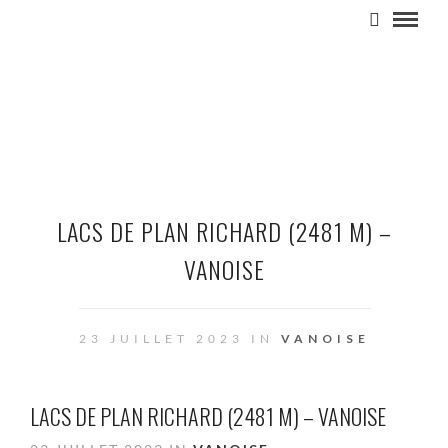
LACS DE PLAN RICHARD (2481 M) –
VANOISE
23 JUILLET 2023 IN
VANOISE
LACS DE PLAN RICHARD (2481 M) – VANOISE