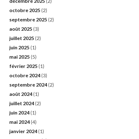
décembre 2025
(2)
octobre 2025
(2)
septembre 2025
(2)
août 2025
(3)
juillet 2025
(2)
juin 2025
(1)
mai 2025
(5)
février 2025
(1)
octobre 2024
(3)
septembre 2024
(2)
août 2024
(1)
juillet 2024
(2)
juin 2024
(1)
mai 2024
(4)
janvier 2024
(1)