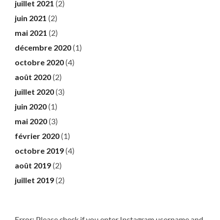
juillet 2021
(2)
juin 2021
(2)
mai 2021
(2)
décembre 2020
(1)
octobre 2020
(4)
août 2020
(2)
juillet 2020
(3)
juin 2020
(1)
mai 2020
(3)
février 2020
(1)
octobre 2019
(4)
août 2019
(2)
juillet 2019
(2)
Error: Please check if you enter Instagram username and